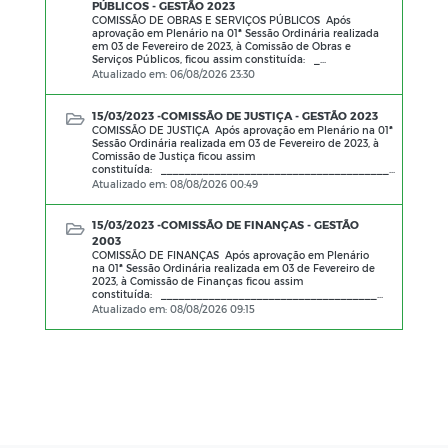
PÚBLICOS - GESTÃO 2023
COMISSÃO DE OBRAS E SERVIÇOS PÚBLICOS Após
aprovação em Plenário na 01ª Sessão Ordinária realizada
em 03 de Fevereiro de 2023, à Comissão de Obras e
Serviços Públicos, ficou assim constituída: _...
Atualizado em: 06/08/2026 23:30
15/03/2023 -
COMISSÃO DE JUSTIÇA - GESTÃO 2023
COMISSÃO DE JUSTIÇA Após aprovação em Plenário na 01ª
Sessão Ordinária realizada em 03 de Fevereiro de 2023, à
Comissão de Justiça ficou assim
constituída: ______________________________________...
Atualizado em: 08/08/2026 00:49
15/03/2023 -
COMISSÃO DE FINANÇAS - GESTÃO
2003
COMISSÃO DE FINANÇAS Após aprovação em Plenário
na 01ª Sessão Ordinária realizada em 03 de Fevereiro de
2023, à Comissão de Finanças ficou assim
constituída: ____________________________________...
Atualizado em: 08/08/2026 09:15