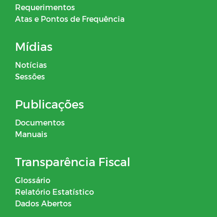
Requerimentos
Atas e Pontos de Frequência
Mídias
Notícias
Sessões
Publicações
Documentos
Manuais
Transparência Fiscal
Glossário
Relatório Estatístico
Dados Abertos