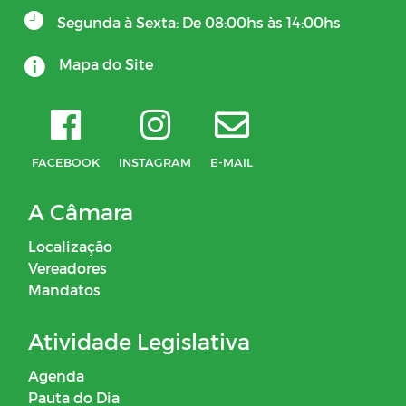
Segunda à Sexta: De 08:00hs às 14:00hs
Mapa do Site
FACEBOOK
INSTAGRAM
E-MAIL
A Câmara
Localização
Vereadores
Mandatos
Atividade Legislativa
Agenda
Pauta do Dia