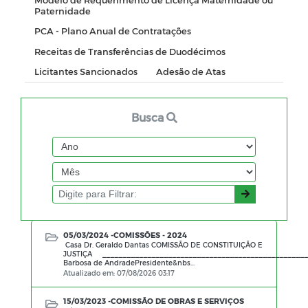
Paternidade
PCA - Plano Anual de Contratações
Receitas de Transferências de Duodécimos
Licitantes Sancionados
Adesão de Atas
Busca
05/03/2024 -
COMISSÕES - 2024
Casa Dr. Geraldo Dantas COMISSÃO DE CONSTITUIÇÃO E
JUSTIÇA __________________________________________________
Barbosa de AndradePresidente&nbs...
Atualizado em: 07/08/2026 03:17
15/03/2023 -
COMISSÃO DE OBRAS E SERVIÇOS